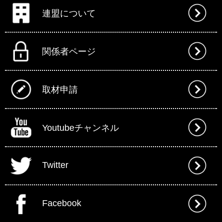
連盟について
関係者ページ
取材申請
Youtubeチャンネル
Twitter
Facebook