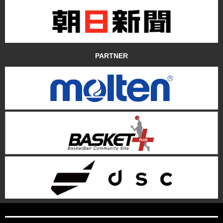
PARTNER