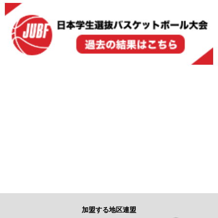
加盟する地区連盟