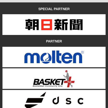
SPECIAL PARTNER
PARTNER