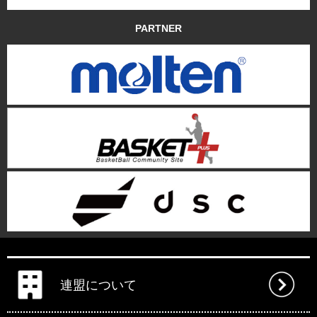
PARTNER
連盟について