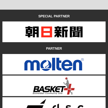
SPECIAL PARTNER
PARTNER