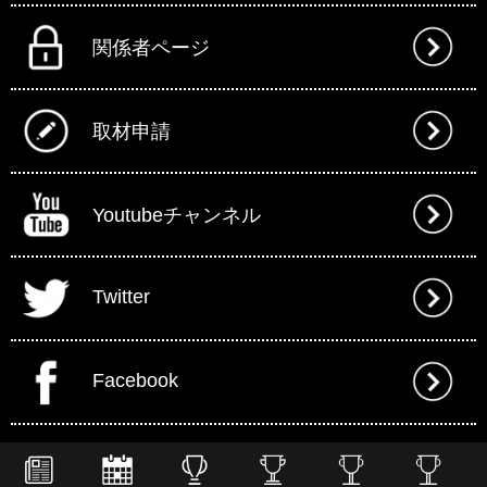
関係者ページ
取材申請
Youtubeチャンネル
Twitter
Facebook