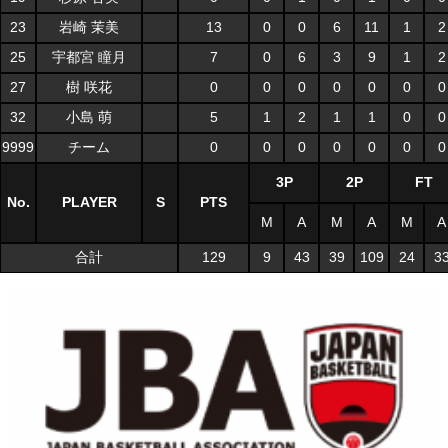
23
岩崎 茉美
13
0
0
6
11
1
2
25
宇都宮 瞳月
7
0
6
3
9
1
2
27
樹 咲花
0
0
0
0
0
0
0
32
小島 萌
5
1
2
1
1
0
0
9999
チーム
0
0
0
0
0
0
0
3P
2P
FT
No.
PLAYER
S
PTS
M
A
M
A
M
A
合計
129
9
43
39
109
24
3