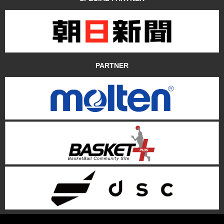
PARTNER