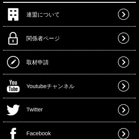
連盟について
関係者ページ
取材申請
Youtubeチャンネル
Twitter
Facebook