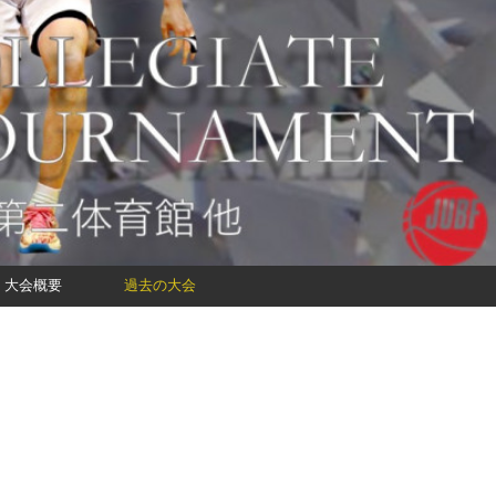
大会概要
過去の大会