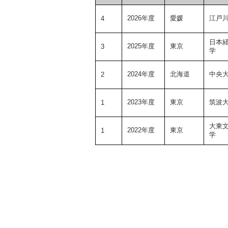
2026年度
愛媛
江戸
4
日本
2025年度
東京
3
学
2024年度
北海道
中央
2
2023年度
東京
筑波
1
大東
2022年度
東京
1
学