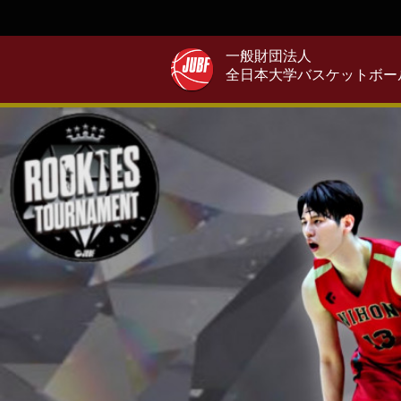
一般財団法人
全日本大学バスケットボー