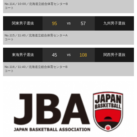
No.114／10:00／北海道立総合体育センターB
コート
95
57
関東男子選抜
vs
九州男子選抜
No.115／11:40／北海道立総合体育センターA
コート
45
108
東海男子選抜
vs
関西男子選抜
No.116／11:40／北海道立総合体育センターB
コート