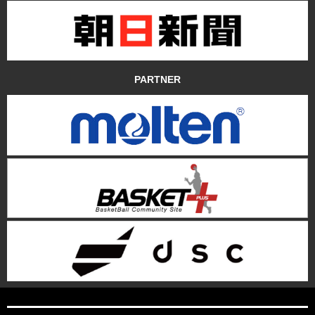
PARTNER