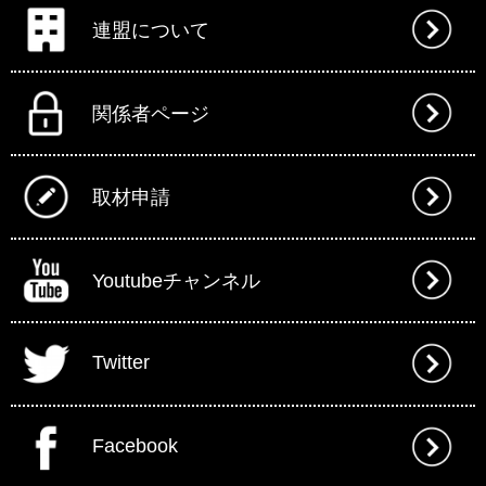
連盟について
関係者ページ
取材申請
Youtubeチャンネル
Twitter
Facebook