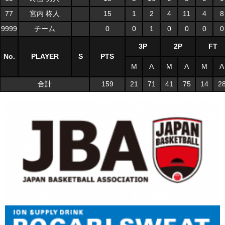
77
宮内 柊人
15
1
2
4
11
4
8
9999
チーム
0
0
1
0
0
0
0
3P
2P
FT
No.
PLAYER
S
PTS
M
A
M
A
M
A
合計
159
21
71
41
75
14
2