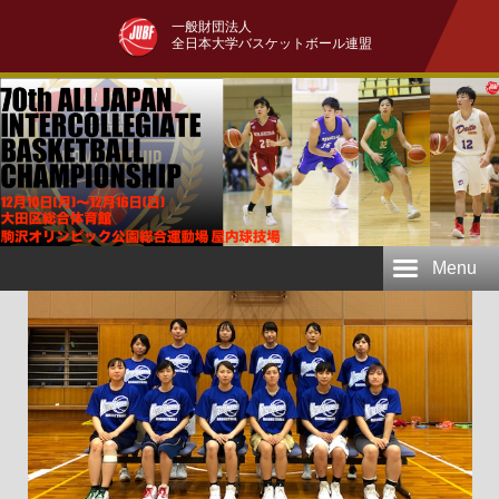
一般財団法人
全日本大学バスケットボール連盟
Menu