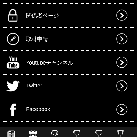
関係者ページ
取材申請
Youtubeチャンネル
Twitter
Facebook