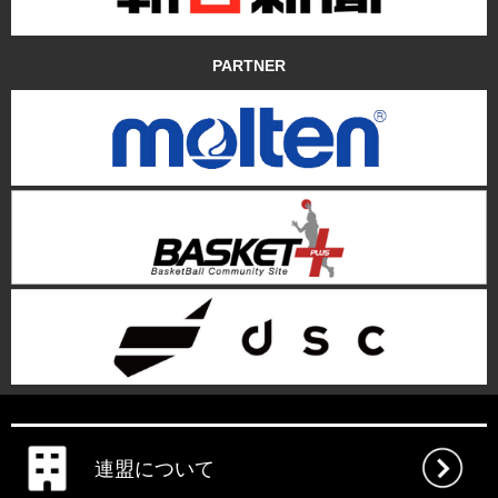
PARTNER
連盟について