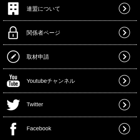
連盟について
関係者ページ
取材申請
Youtubeチャンネル
Twitter
Facebook