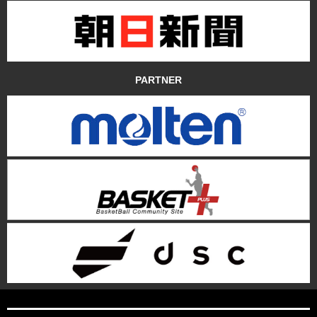
PARTNER