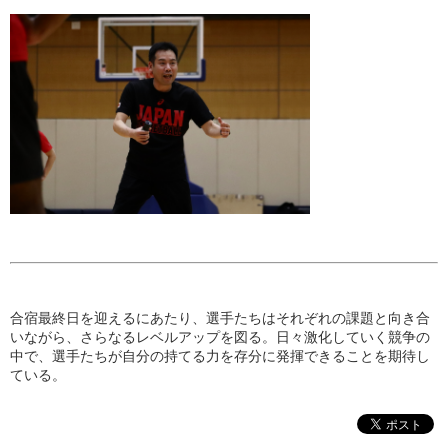
合宿最終日を迎えるにあたり、選手たちはそれぞれの課題と向き合
いながら、さらなるレベルアップを図る。日々激化していく競争の
中で、選手たちが自分の持てる力を存分に発揮できることを期待し
ている。