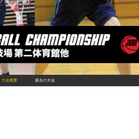
大会概要
過去の大会