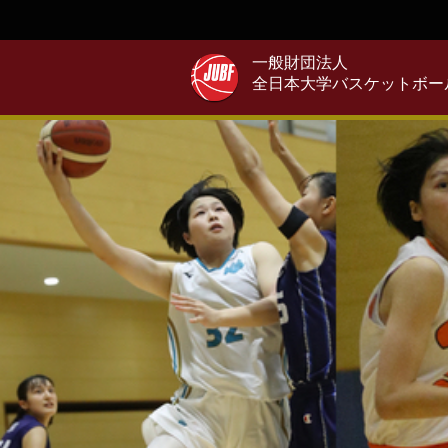
一般財団法人
全日本大学バスケットボー