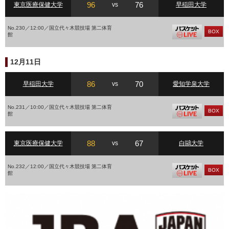
96
76
東京医療保健大学
vs
早稲田大学
No.230／12:00／国立代々木競技場 第二体育
BOX
館
12月11日
86
70
早稲田大学
vs
愛知学泉大学
No.231／10:00／国立代々木競技場 第二体育
BOX
館
88
67
東京医療保健大学
vs
白鷗大学
No.232／12:00／国立代々木競技場 第二体育
BOX
館