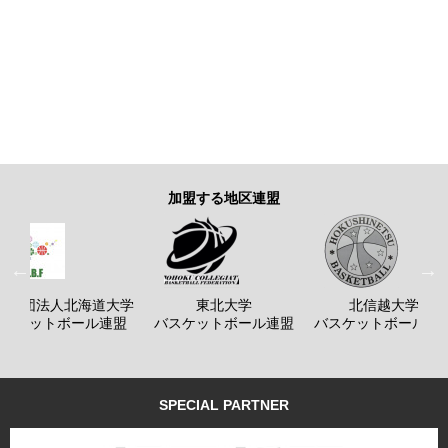
加盟する地区連盟
般社団法人北海道大学
東北大学
北信越大学
バスケットボール連盟
バスケットボール連盟
バスケットボール連
SPECIAL PARTNER