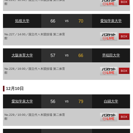
BOX
館
66
70
拓殖大学
vs
愛知学泉大学
No.227／14:00／国立代々木競技場 第二体育
BOX
館
57
66
大阪体育大学
vs
早稲田大学
No.228／16:00／国立代々木競技場 第二体育
BOX
館
12月10日
56
79
愛知学泉大学
vs
白鷗大学
No.229／10:00／国立代々木競技場 第二体育
BOX
館