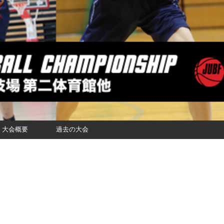
大会概要
過去の大会