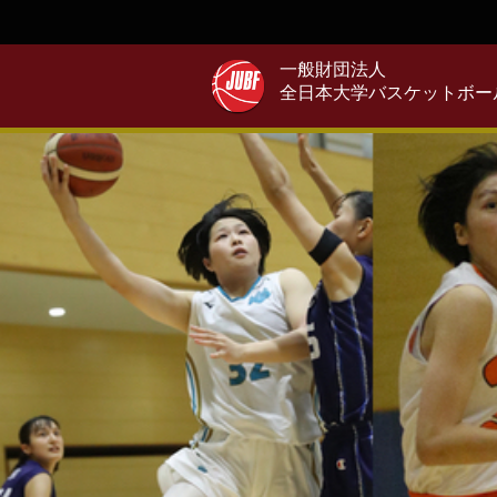
一般財団法人
全日本大学バスケットボー