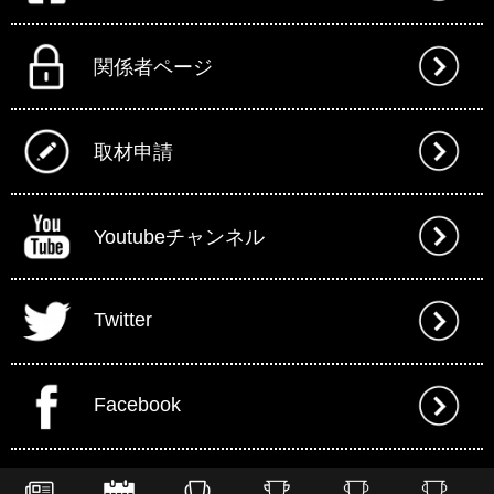
関係者ページ
取材申請
Youtubeチャンネル
Twitter
Facebook