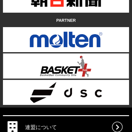
PARTNER
連盟について