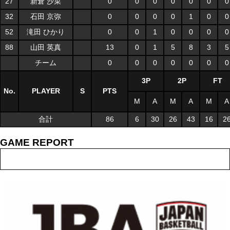
27
新倉 沙菜
0
0
0
0
0
0
0
32
石田 京弥
0
0
0
0
1
0
0
52
滝田 ひかり
0
0
1
0
0
0
0
88
山田 英真
13
0
1
5
8
3
5
チーム
0
0
0
0
0
0
0
3P
2P
FT
No.
PLAYER
S
PTS
M
A
M
A
M
A
合計
86
6
30
26
43
16
2
GAME REPORT