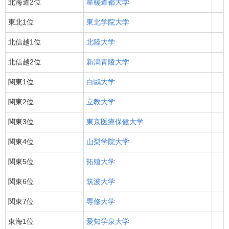
北海道2位
星槎道都大学
東北1位
東北学院大学
北信越1位
北陸大学
北信越2位
新潟青陵大学
関東1位
白鷗大学
関東2位
立教大学
関東3位
東京医療保健大学
関東4位
山梨学院大学
関東5位
拓殖大学
関東6位
筑波大学
関東7位
専修大学
東海1位
愛知学泉大学