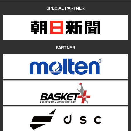
SPECIAL PARTNER
PARTNER