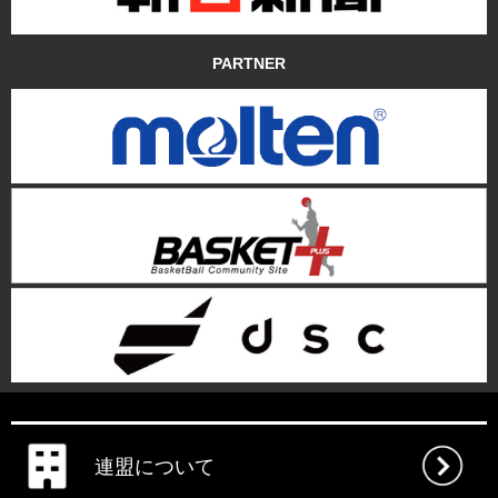
PARTNER
連盟について