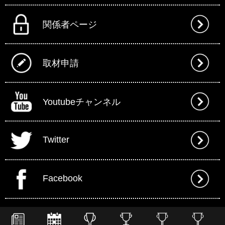
関係者ページ
取材申請
Youtubeチャンネル
Twitter
Facebook