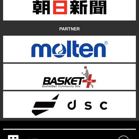
PARTNER