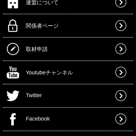
連盟について
関係者ページ
取材申請
Youtubeチャンネル
Twitter
Facebook