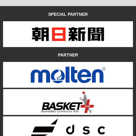
SPECIAL PARTNER
PARTNER