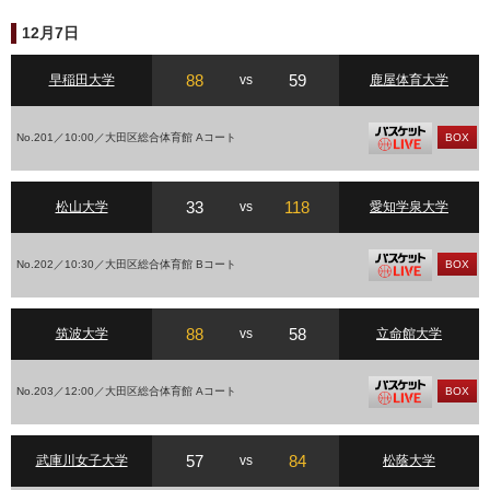
12月7日
88
59
早稲田大学
vs
鹿屋体育大学
No.201／10:00／大田区総合体育館 Aコート
BOX
33
118
松山大学
vs
愛知学泉大学
No.202／10:30／大田区総合体育館 Bコート
BOX
88
58
筑波大学
vs
立命館大学
No.203／12:00／大田区総合体育館 Aコート
BOX
57
84
武庫川女子大学
vs
松蔭大学