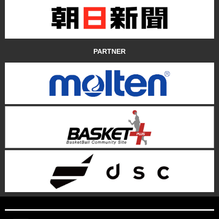
PARTNER