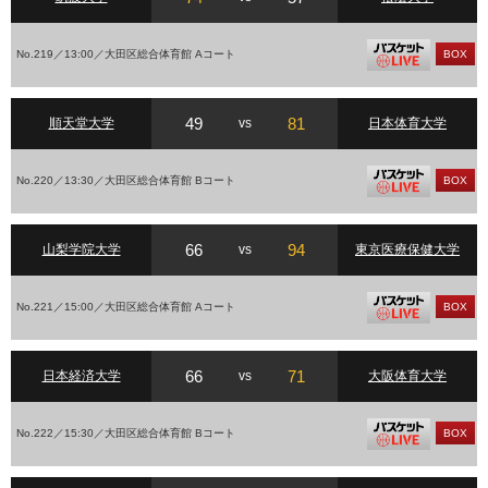
No.219／13:00／大田区総合体育館 Aコート
BOX
49
81
順天堂大学
vs
日本体育大学
No.220／13:30／大田区総合体育館 Bコート
BOX
66
94
山梨学院大学
vs
東京医療保健大学
No.221／15:00／大田区総合体育館 Aコート
BOX
66
71
日本経済大学
vs
大阪体育大学
No.222／15:30／大田区総合体育館 Bコート
BOX