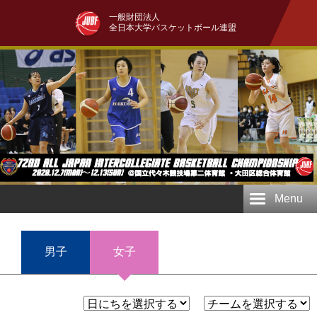
一般財団法人
全日本大学バスケットボール連盟
Menu
男子
女子