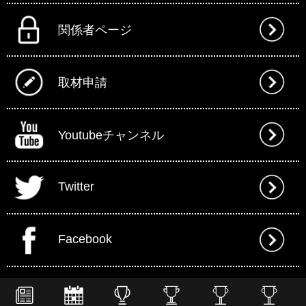
関係者ページ
取材申請
Youtubeチャンネル
Twitter
Facebook