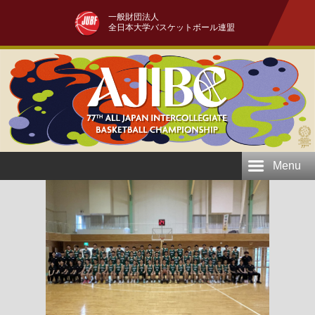
一般財団法人
全日本大学バスケットボール連盟
Menu