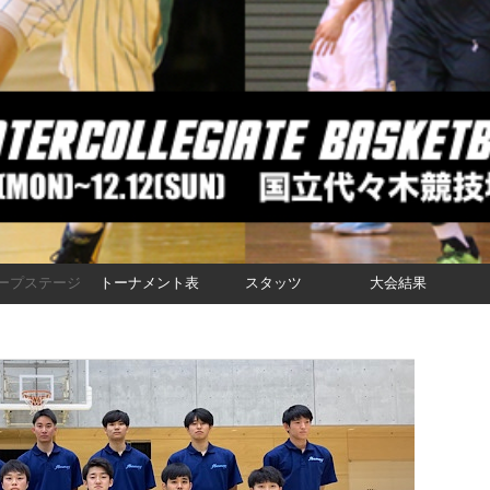
ープステージ
トーナメント表
スタッツ
大会結果