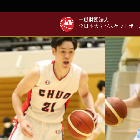
一般財団法人
全日本大学バスケットボー