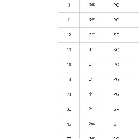
3年
3
PG
3年
11
PG
2年
12
SF
3年
13
SG
1年
16
PG
1年
18
PG
4年
23
PG
2年
31
SF
2年
45
SF
2年