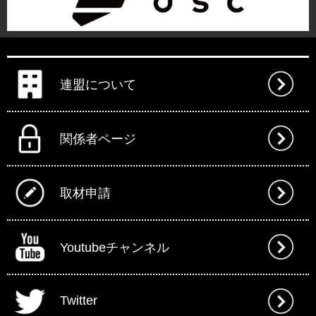
連盟について
関係者ページ
取材申請
Youtubeチャンネル
Twitter