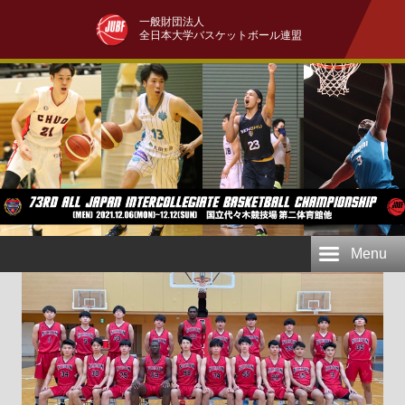
一般財団法人
全日本大学バスケットボール連盟
Menu