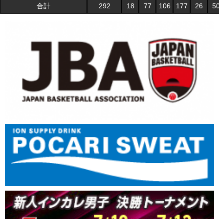
合計
292
18
77
106
177
26
5