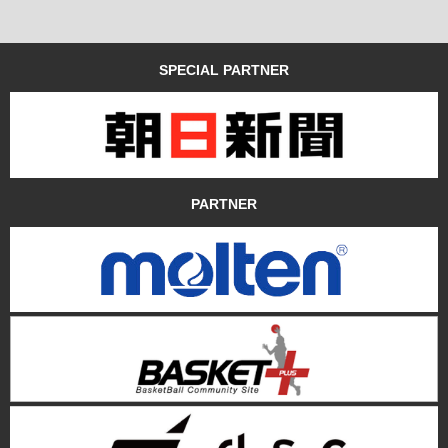
SPECIAL PARTNER
PARTNER