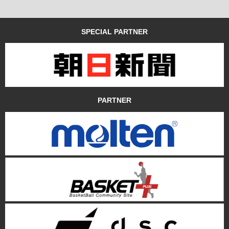
SPECIAL PARTNER
PARTNER