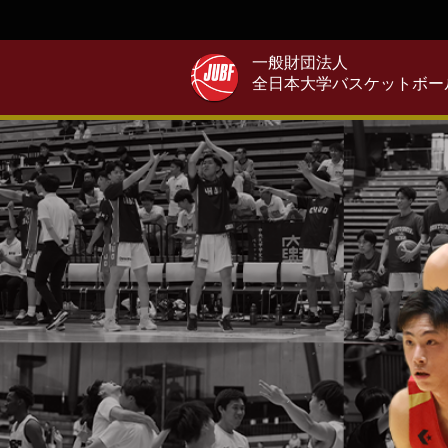
一般財団法人
全日本大学バスケットボー