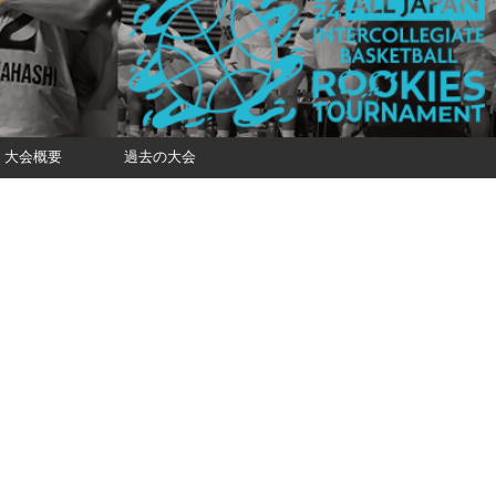
大会概要
過去の大会