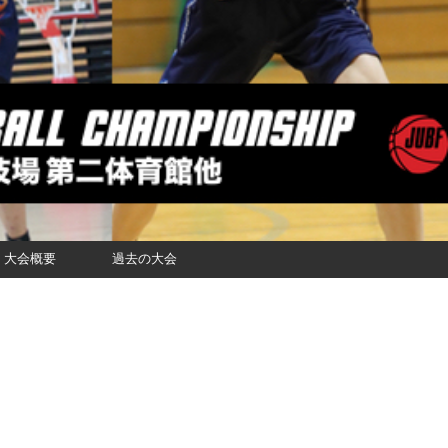
大会概要
過去の大会