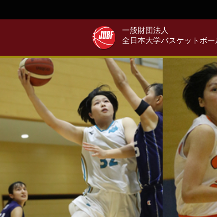
一般財団法人
全日本大学バスケットボー