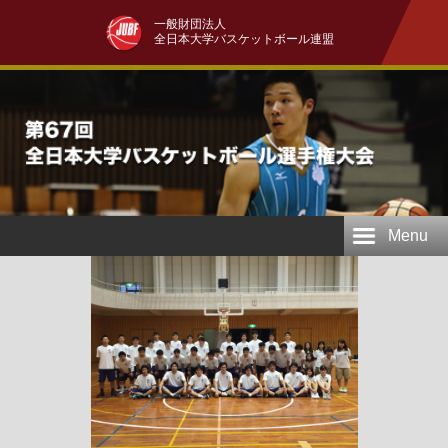
一般財団法人
全日本大学バスケットボール連盟
Menu