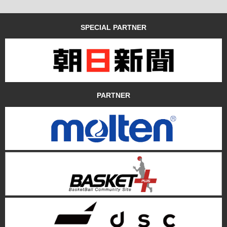
SPECIAL PARTNER
PARTNER