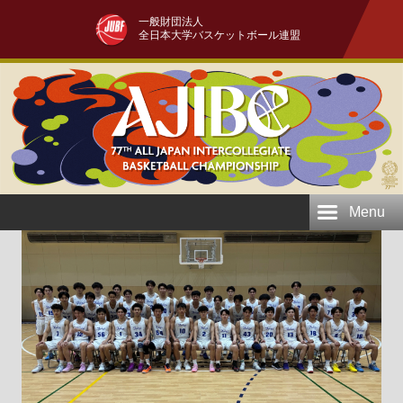
一般財団法人
全日本大学バスケットボール連盟
Menu