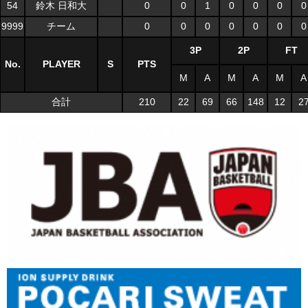
54
鈴木 日和大
0
0
1
0
0
0
0
9999
チーム
0
0
0
0
0
0
0
3P
2P
FT
No.
PLAYER
S
PTS
M
A
M
A
M
A
合計
210
22
69
66
148
12
2