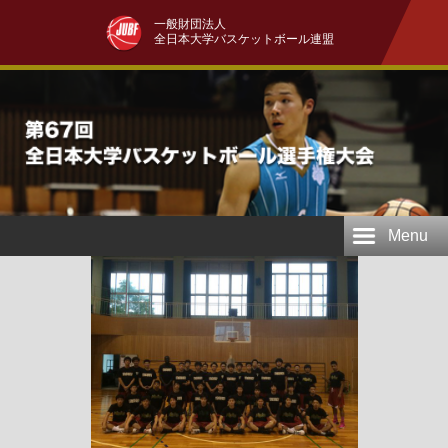
一般財団法人
全日本大学バスケットボール連盟
Menu