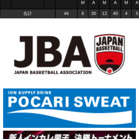
M
A
M
A
M
A
合計
46
6
30
12
40
4
5