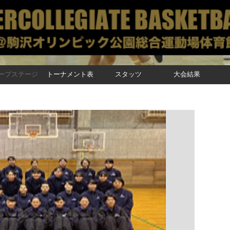
ープステージ
トーナメント表
スタッツ
大会結果