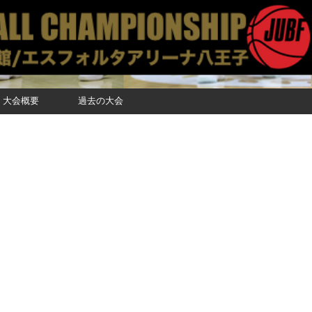
大会概要
過去の大会