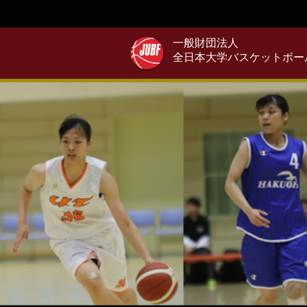
一般財団法人
全日本大学バスケットボー