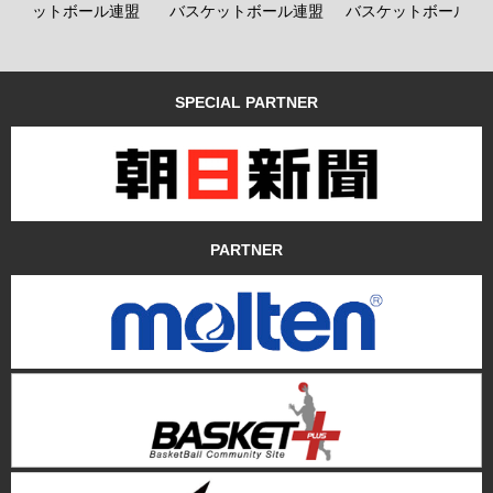
バスケットボール連盟
バスケットボール連盟
バスケットボール連
SPECIAL PARTNER
PARTNER