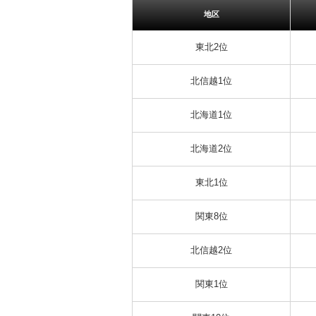
地区
東北2位
北信越1位
北海道1位
北海道2位
東北1位
関東8位
北信越2位
関東1位