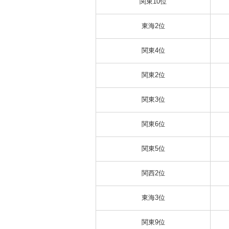
関東10位
東海2位
関東4位
関東2位
関東3位
関東6位
関東5位
関西2位
東海3位
関東9位