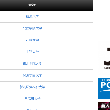
大学名
山形大学
北陸学院大学
札幌大学
北翔大学
東北学院大学
関東学園大学
新潟医療福祉大学
早稲田大学