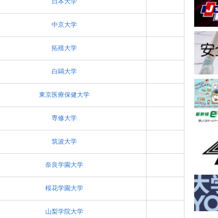
日本大学
中京大学
拓殖大学
白鷗大学
東京医療保健大学
専修大学
筑波大学
奈良学園大学
桜花学園大学
山梨学院大学