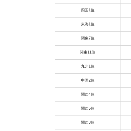
四国1位
東海1位
関東7位
関東11位
九州1位
中国2位
関西4位
関西5位
関西3位