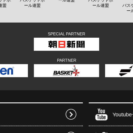
ットボ
バスケットボ
ール連盟
バスケットボ
連盟
ール連盟
ール連盟
バス
ー
SPECIAL PARTNER
PARTNER
Youtu