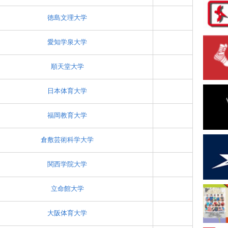
徳島文理大学
愛知学泉大学
順天堂大学
日本体育大学
福岡教育大学
倉敷芸術科学大学
関西学院大学
立命館大学
大阪体育大学