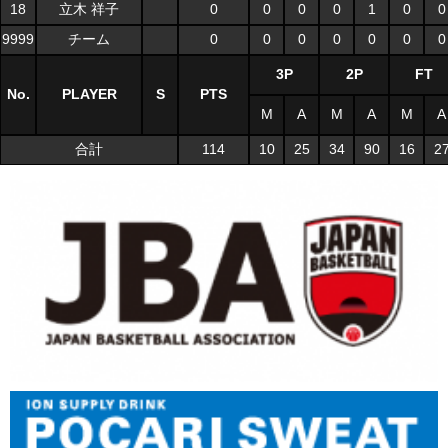
18
立木 祥子
0
0
0
0
1
0
0
9999
チーム
0
0
0
0
0
0
0
3P
2P
FT
No.
PLAYER
S
PTS
M
A
M
A
M
A
合計
114
10
25
34
90
16
2