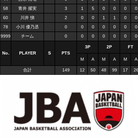
58
青井 擢実
3
1
5
0
0
0
0
60
川井 悌
2
0
0
1
1
0
0
78
小川 優乃丞
0
0
0
0
0
0
0
9999
チーム
0
0
0
0
0
0
0
3P
2P
FT
No.
PLAYER
S
PTS
M
A
M
A
M
A
合計
149
12
50
48
99
17
2