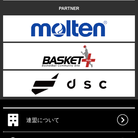
PARTNER
連盟について