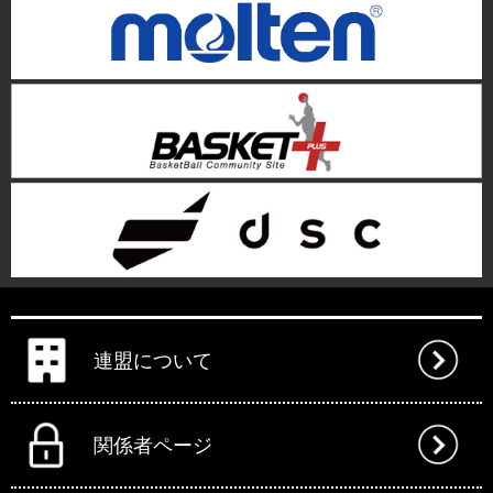
連盟について
関係者ページ