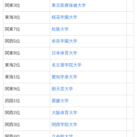
関東3位
東京医療保健大学
東海3位
桜花学園大学
関東7位
松蔭大学
関西5位
奈良学園大学
関東8位
日本体育大学
東海2位
名古屋学院大学
東海1位
愛知学泉大学
関東9位
順天堂大学
四国1位
愛媛大学
関西2位
大阪体育大学
関西3位
関西学院大学
関西4位
立命館大学