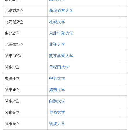
北信越2位
新潟経営大学
北海道2位
札幌大学
東北2位
東北学院大学
北海道1位
北翔大学
関東10位
関東学園大学
関東1位
早稲田大学
東海4位
中京大学
関東4位
拓殖大学
関東2位
白鷗大学
関東6位
専修大学
関東5位
筑波大学