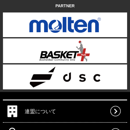
PARTNER
連盟について