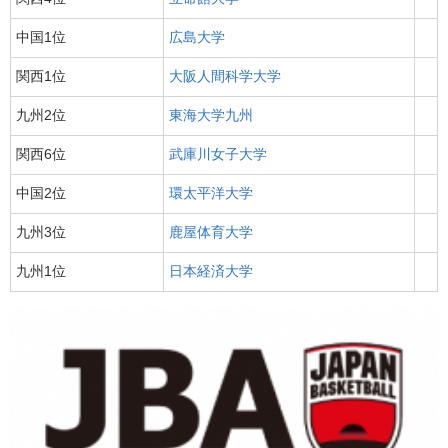
中国1位
広島大学
関西1位
大阪人間科学大学
九州2位
東海大学九州
関西6位
武庫川女子大学
中国2位
環太平洋大学
九州3位
鹿屋体育大学
九州1位
日本経済大学