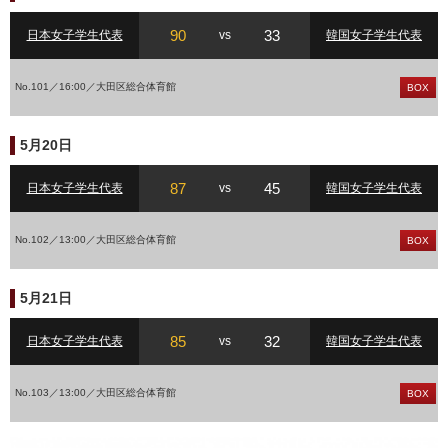
90
33
日本女子学生代表
vs
韓国女子学生代表
No.101／16:00／大田区総合体育館
BOX
5月20日
87
45
日本女子学生代表
vs
韓国女子学生代表
No.102／13:00／大田区総合体育館
BOX
5月21日
85
32
日本女子学生代表
vs
韓国女子学生代表
No.103／13:00／大田区総合体育館
BOX