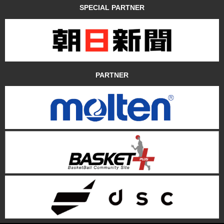
SPECIAL PARTNER
PARTNER