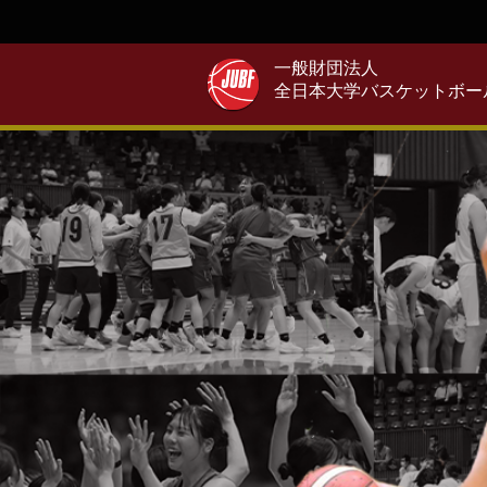
一般財団法人
全日本大学バスケットボー