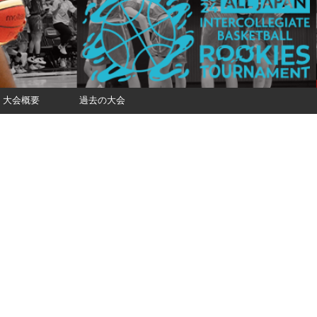
大会概要
過去の大会