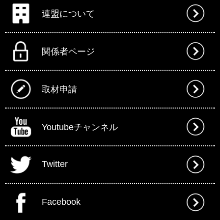
連盟について
関係者ページ
取材申請
Youtubeチャンネル
Twitter
Facebook