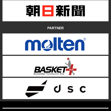
PARTNER