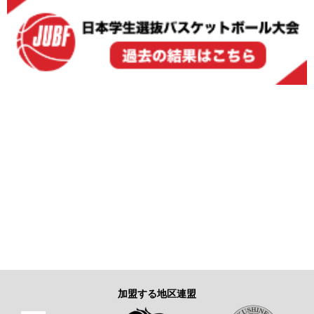
加盟する地区連盟