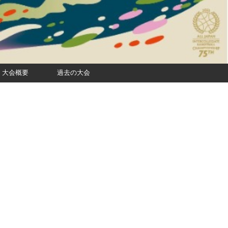
大会概要
過去の大会