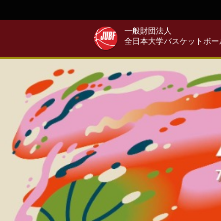
一般財団法人
全日本大学バスケットボー