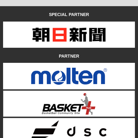
SPECIAL PARTNER
PARTNER