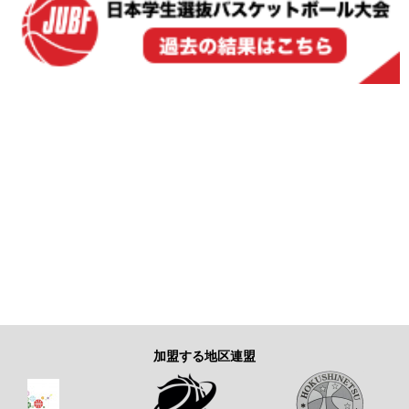
加盟する地区連盟