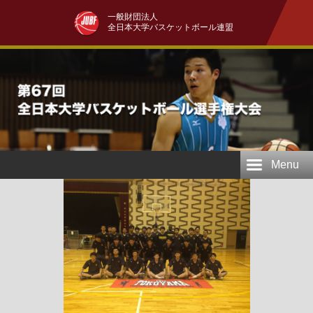
一般財団法人
全日本大学バスケットボール連盟
Menu